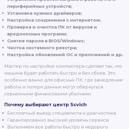
периферийных устройств;
Установка нужных драйверов;
Настройка соединения с интернетом;
Проверка и очистка ПК от вирусов и
вредоносных программ;
Снятие пароля в BIOS/Windows;
Чистка системного реестра;
Настройка обновлений ОС и приложений и др.
Мастер по настройке компьютера сделает так, что
машина будет работать быстро и без сбоев. Это
особенно важно для офисных ПК, где замедление
работы и потеря данных могут обернуться
серьезными финансовыми убытками.
Почему выбирают центр Sсvich
Бесплатный выезд специалиста и диагностика
Гарантированно высокий уровень сервиса
Выполняем все работы быстро и недорого