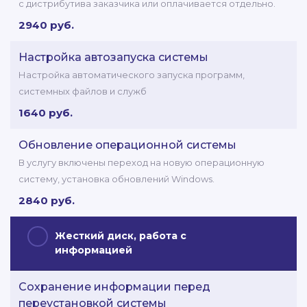
с дистрибутива заказчика или оплачивается отдельно.
2940 руб.
Настройка автозапуска системы
Настройка автоматического запуска программ,
системных файлов и служб
1640 руб.
Обновление операционной системы
В услугу включены переход на новую операционную
систему, установка обновлений Windows.
2840 руб.
Жесткий диск, работа с
информацией
Сохранение информации перед
переустановкой системы