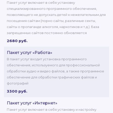
Пакет услуг включает в себя установку
специализированного программного обеспечения,
позволяющего не допускать детей к нежелательным для
посещения сайтам (порно сайты, различные секты,
сайты о пропаганде алкоголя, наркотиков и т.д.). База
запрещенных сайтов постоянно обновляется
2680 руб.
Пакет услуг «Работа»
В пакет услуг входит установка программного
обеспечения, используемого для профессиональной
обработки аудио и видео файлов, а также программное
обеспечение для обработки графических файлов и
фотографий
3300 руб.
Пакет услуг «Интернет»
Пакет услуг включает в себя установку и настройку