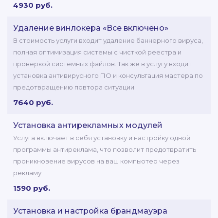
4930 руб.
Удаление винлокера «Все включено»
В стоимость услуги входит удаление баннерного вируса,
полная оптимизация системы с чисткой реестра и
проверкой системных файлов. Так же в услугу входит
установка антивирусного ПО и консультация мастера по
предотвращению повтора ситуации
7640 руб.
Установка антирекламных модулей
Услуга включает в себя установку и настройку одной
программы антиреклама, что позволит предотвратить
проникновение вирусов на ваш компьютер через
рекламу
1590 руб.
Установка и настройка брандмауэра