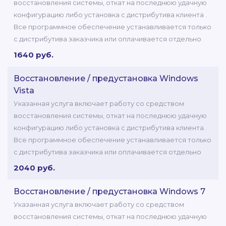
восстановления системы, откат на последнюю удачную
конфигурацию либо установка с дистрибутива клиента .
Все программное обеспечение устанавливается только
с дистрибутива заказчика или оплачивается отдельно
1640 руб.
Восстановление / предустановка Windows
Vista
Указанная услуга включает работу со средством
восстановления системы, откат на последнюю удачную
конфигурацию либо установка с дистрибутива клиента .
Все программное обеспечение устанавливается только
с дистрибутива заказчика или оплачивается отдельно
2040 руб.
Восстановление / предустановка Windows 7
Указанная услуга включает работу со средством
восстановления системы, откат на последнюю удачную