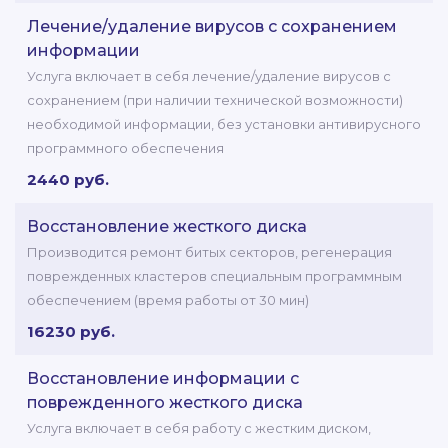
Лечение/удаление вирусов с сохранением
информации
Услуга включает в себя лечение/удаление вирусов с
сохранением (при наличии технической возможности)
необходимой информации, без установки антивирусного
программного обеспечения
2440 руб.
Восстановление жесткого диска
Производится ремонт битых секторов, регенерация
поврежденных кластеров специальным программным
обеспечением (время работы от 30 мин)
16230 руб.
Восстановление информации с
поврежденного жесткого диска
Услуга включает в себя работу с жестким диском,