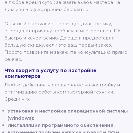
в любое время суток заказать вызов мастера на
дом или в офис, причем бесплатно!
Опытный специалист проведет диагностику,
определит причину проблем и настроит ваш ПК
быстро и качественно. Да еще и предоставит
большую скидку, если это ваш первый заказ.
Просто позвоните и закажите консультацию прямо
сейчас.
Что входит в услугу по настройке
компьютеров
Любые действия, направленные на настройку и
оптимизацию работы компьютерной техники.
Среди них:
Установка и настройка операционной системы
(Windows);
Инсталляция программного обеспечения;
Устранения проблем запуска и работы ПО и