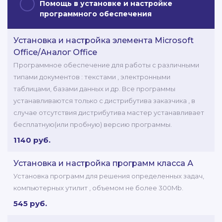
Помощь в установке и настройке
программного обеспечения
Установка и настройка элемента Microsoft
Office/Аналог Office
Программное обеспечение для работы с различными
типами документов : текстами , электронными
таблицами, базами данных и др. Все программы
устанавливаются только с дистрибутива заказчика , в
случае отсутствия дистрибутива мастер устанавливает
бесплатную(или пробную) версию программы.
1140 руб.
Установка и настройка программ класса А
Установка программ для решения определенных задач,
компьютерных утилит , объемом не более 300Mb.
545 руб.