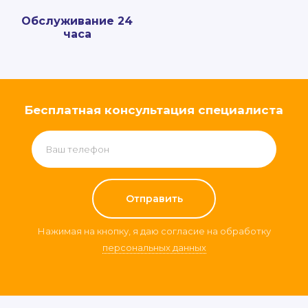
Обслуживание 24
часа
Бесплатная консультация специалиста
Нажимая на кнопку, я даю согласие на обработку
персональных данных