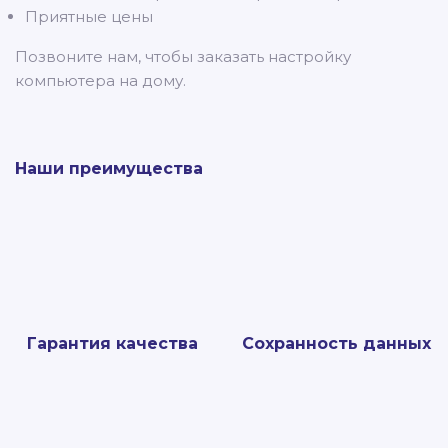
Приятные цены
Позвоните нам, чтобы заказать настройку
компьютера на дому.
Наши преимущества
Гарантия качества
Сохранность данных