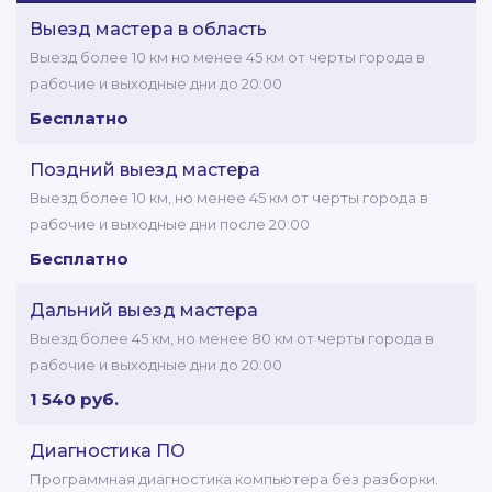
Выезд мастера в область
Выезд более 10 км но менее 45 км от черты города в
рабочие и выходные дни до 20:00
Бесплатно
Поздний выезд мастера
Выезд более 10 км, но менее 45 км от черты города в
рабочие и выходные дни после 20:00
Бесплатно
Дальний выезд мастера
Выезд более 45 км, но менее 80 км от черты города в
рабочие и выходные дни до 20:00
1 540 руб.
Диагностика ПО
Программная диагностика компьютера без разборки.