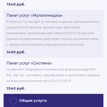
1340 руб.
Пакет услуг «Мультимедиа»
В пакет услуг входит: установку кодеков, проигрывателя
музыки и DVD дисков, архиваторы, файловые
менеджеры, программы для записи DVD и CD дисков,
Данное предложение действует только на компьютеры
с предустановленной операционной системой
1430 руб.
Пакет услуг «Система»
Позволяет открывать технические форматы вида PDF,
Rar, Zip, Iso, скачивать, эмулировать и записывать данные
на внешние носители типа СD-R, DVD-R
1340 руб.
Общие услуги