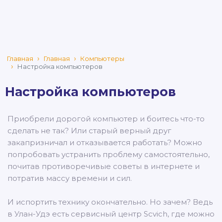
Главная
Главная
Компьютеры
Настройка компьютеров
Настройка компьютеров
Приобрели дорогой компьютер и боитесь что-то
сделать не так? Или старый верный друг
закапризничал и отказывается работать? Можно
попробовать устранить проблему самостоятельно,
почитав противоречивые советы в интернете и
потратив массу времени и сил.
И испортить технику окончательно. Но зачем? Ведь
в Улан-Удэ есть сервисный центр Scvich, где можно