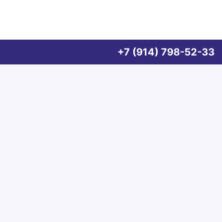
+7 (914) 798-52-33