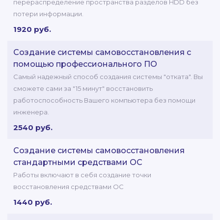
перераспределение пространства разделов HDD без
потери информации.
1920 руб.
Создание системы самовосстановления с
помощью профессионального ПО
Самый надежный способ создания системы "отката". Вы
сможете сами за "15 минут" восстановить
работоспособность Вашего компьютера без помощи
инженера.
2540 руб.
Создание системы самовосстановления
стандартными средствами ОС
Работы включают в себя создание точки
восстановления средствами ОС
1440 руб.