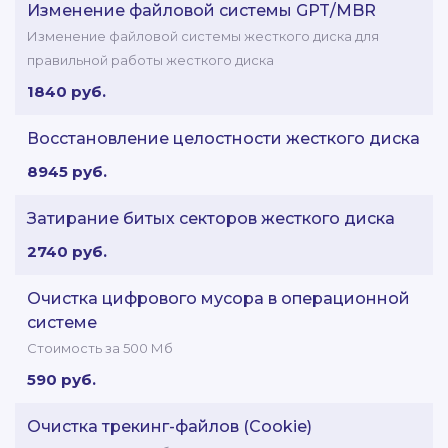
Изменение файловой системы GPT/MBR
Изменение файловой системы жесткого диска для
правильной работы жесткого диска
1840 руб.
Восстановление целостности жесткого диска
8945 руб.
Затирание битых секторов жесткого диска
2740 руб.
Очистка цифрового мусора в операционной
системе
Стоимость за 500 Мб
590 руб.
Очистка трекинг-файлов (Cookie)