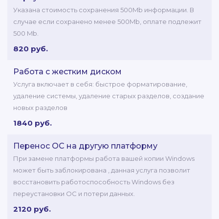
Указана стоимость сохранения 500Mb информации. В
случае если сохранено менее 500Mb, оплате подлежит
500 Mb.
820 руб.
Работа с жестким диском
Услуга включает в себя: быстрое форматирование,
удаление системы, удаление старых разделов, создание
новых разделов
1840 руб.
Перенос ОС на другую платформу
При замене платформы работа вашей копии Windows
может быть заблокирована , данная услуга позволит
восстановить работоспособность Windows без
переустановки ОС и потери данных.
2120 руб.