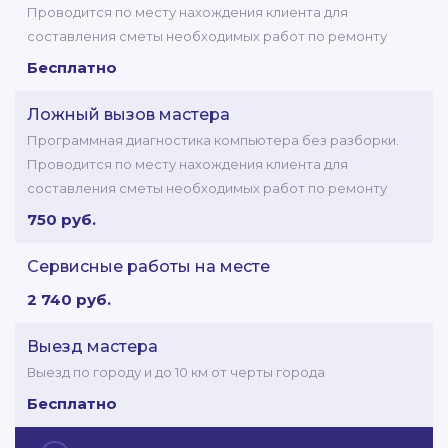
Проводится по месту нахождения клиента для
составления сметы необходимых работ по ремонту
Бесплатно
Ложный вызов мастера
Программная диагностика компьютера без разборки.
Проводится по месту нахождения клиента для
составления сметы необходимых работ по ремонту
750 руб.
Сервисные работы на месте
2 740 руб.
Выезд мастера
Выезд по городу и до 10 км от черты города
Бесплатно