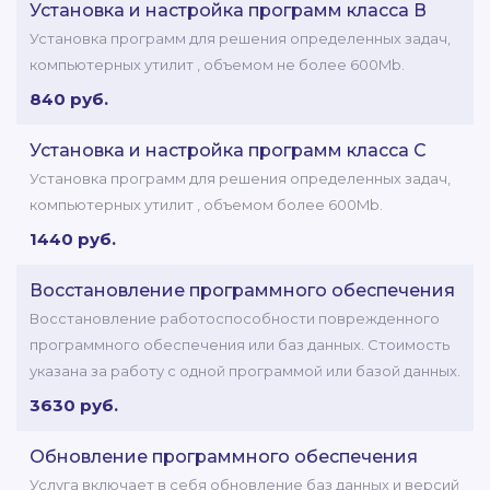
Установка и настройка программ класса В
Установка программ для решения определенных задач,
компьютерных утилит , объемом не более 600Mb.
840 руб.
Установка и настройка программ класса C
Установка программ для решения определенных задач,
компьютерных утилит , объемом более 600Mb.
1440 руб.
Восстановление программного обеспечения
Восстановление работоспособности поврежденного
программного обеспечения или баз данных. Стоимость
указана за работу с одной программой или базой данных.
3630 руб.
Обновление программного обеспечения
Услуга включает в себя обновление баз данных и версий