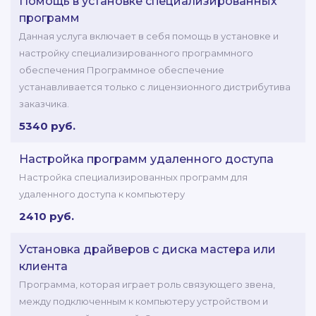
Помощь в установке специализированных
программ
Данная услуга включает в себя помощь в установке и
настройку специализированного программного
обеспечения Программное обеспечение
устанавливается только с лицензионного дистрибутива
заказчика.
5340 руб.
Настройка программ удаленного доступа
Настройка специализированных программ для
удаленного доступа к компьютеру
2410 руб.
Установка драйверов с диска мастера или
клиента
Программа, которая играет роль связующего звена,
между подключенным к компьютеру устройством и