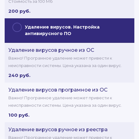
Стоимость за 100 Мб
200 руб.
Удаление вирусов. Настройка
антивирусного ПО
Удаление вирусов ручное из ОС
Важно! Програмное удаление может привести к
неисправности системы. Цена указана за один вирус.
240 руб.
Удаление вирусов програмное из ОС
Важно! Програмное удаление может привести к
неисправности системы. Цена указана за один вирус.
100 руб.
Удаление вирусов ручное из реестра
Важно! Програмное удаление может привести к