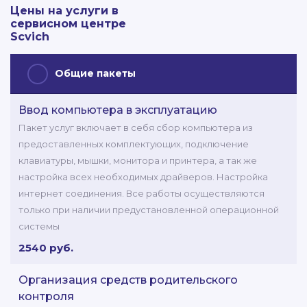
Цены на услуги в
сервисном центре
Scvich
Общие пакеты
Ввод компьютера в эксплуатацию
Пакет услуг включает в себя сбор компьютера из
предоставленных комплектующих, подключение
клавиатуры, мышки, монитора и принтера, а так же
настройка всех необходимых драйверов. Настройка
интернет соединения. Все работы осуществляются
только при наличии предустановленной операционной
системы
2540 руб.
Организация средств родительского
контроля