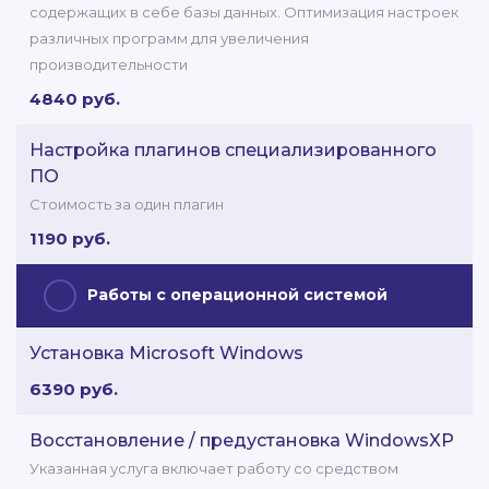
содержащих в себе базы данных. Оптимизация настроек
различных программ для увеличения
производительности
4840 руб.
Настройка плагинов специализированного
ПО
Стоимость за один плагин
1190 руб.
Работы с операционной системой
Установка Microsoft Windows
6390 руб.
Восстановление / предустановка WindowsXP
Указанная услуга включает работу со средством