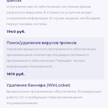
файлах
Услуга включает в себя лечение системных фалов
затронутых вирусами. В стоимость услуги не входит
сохранение информации. В случае неудачи, необходима
переустановка системы
1940 руб.
Поиск/удаление вирусов троянов
Удаление вредоносного программного обеспечения,
проникающая в компьютер под видом легального
программного обеспечения. Передает личную
информацию пользователя.
1810 руб.
Удаление баннера (WinLocker)
Вредоносное программное обеспечение, блокирующее
работу ОС и требующее перечисления денег
злоумышленникам.