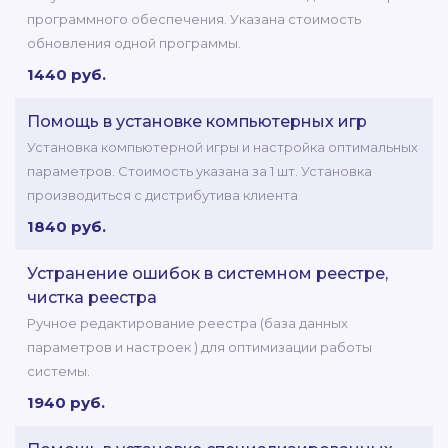
программного обеспечения. Указана стоимость
обновления одной программы.
1440 руб.
Помощь в установке компьютерных игр
Установка компьютерной игры и настройка оптимальных
параметров. Стоимость указана за 1 шт. Установка
производиться с дистрибутива клиента
1840 руб.
Устранение ошибок в системном реестре,
чистка реестра
Ручное редактирование реестра (база данных
параметров и настроек ) для оптимизации работы
системы.
1940 руб.