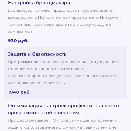
Настройка брандмауэра
Брандмауэр поможет предотвратит проникновения
вредоносного ПО компьютер через сеть или Интернет.
Также помогает предотвратить отправку на другие
компьютеры
930 руб.
Защита и безопасность
Программы шифрования, ограничения доступа, защиты
от программ-шпионов и других видов
несанкционированного доступа. Указанная стоимость
установки одной программы
1940 руб.
Оптимизация настроек профессионального
программного обеспечения
Профессиональное ПО - программы для выполнения
задач с использованием сложных мат. вычислений, не