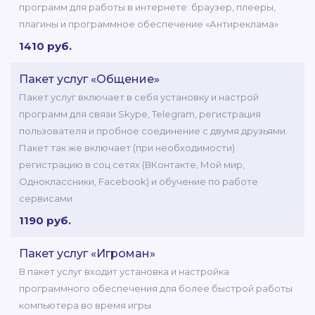
программ для работы в интернете: браузер, плееры,
плагины и программное обеспечение «Антиреклама»
1410 руб.
Пакет услуг «Общение»
Пакет услуг включает в себя установку и настрой
программ для связи Skype, Telegram, регистрация
пользователя и пробное соединение с двумя друзьями.
Пакет так же включает (при необходимости)
регистрацию в соц сетях (ВКонтакте, Мой мир,
Одноклассники, Facebook) и обучение по работе
сервисами
1190 руб.
Пакет услуг «Игроман»
В пакет услуг входит установка и настройка
программного обеспечения для более быстрой работы
компьютера во время игры