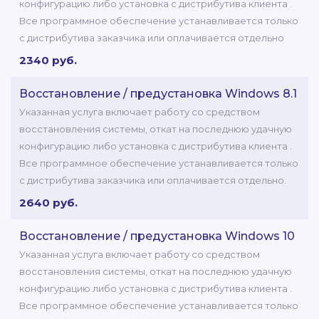
конфигурацию либо установка с дистрибутива клиента .
Все программное обеспечение устанавливается только
с дистрибутива заказчика или оплачивается отдельно
2340 руб.
Восстановление / предустановка Windows 8.1
Указанная услуга включает работу со средством
восстановления системы, откат на последнюю удачную
конфигурацию либо установка с дистрибутива клиента .
Все программное обеспечение устанавливается только
с дистрибутива заказчика или оплачивается отдельно.
2640 руб.
Восстановление / предустановка Windows 10
Указанная услуга включает работу со средством
восстановления системы, откат на последнюю удачную
конфигурацию либо установка с дистрибутива клиента .
Все программное обеспечение устанавливается только