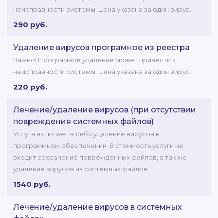
неисправности системы. Цена указана за один вирус.
290 руб.
Удаление вирусов програмное из реестра
Важно! Програмное удаление может привести к
неисправности системы. Цена указана за один вирус.
220 руб.
Лечение/удаление вирусов (при отсутствии
повреждения системных файлов)
Услуга включает в себя удаление вирусов в
программном обеспечении. В стоимость услуги не
входит сохранение поврежденных файлов, а так же
удаление вирусов из системных файлов
1540 руб.
Лечение/удаление вирусов в системных