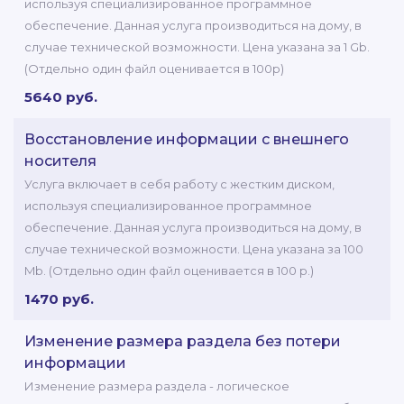
используя специализированное программное
обеспечение. Данная услуга производиться на дому, в
случае технической возможности. Цена указана за 1 Gb.
(Отдельно один файл оценивается в 100р)
5640 руб.
Восстановление информации с внешнего
носителя
Услуга включает в себя работу с жестким диском,
используя специализированное программное
обеспечение. Данная услуга производиться на дому, в
случае технической возможности. Цена указана за 100
Mb. (Отдельно один файл оценивается в 100 р.)
1470 руб.
Изменение размера раздела без потери
информации
Изменение размера раздела - логическое